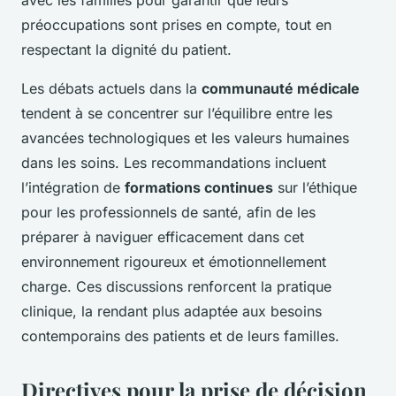
avec les familles pour garantir que leurs
préoccupations sont prises en compte, tout en
respectant la dignité du patient.
Les débats actuels dans la
communauté médicale
tendent à se concentrer sur l’équilibre entre les
avancées technologiques et les valeurs humaines
dans les soins. Les recommandations incluent
l’intégration de
formations continues
sur l’éthique
pour les professionnels de santé, afin de les
préparer à naviguer efficacement dans cet
environnement rigoureux et émotionnellement
charge. Ces discussions renforcent la pratique
clinique, la rendant plus adaptée aux besoins
contemporains des patients et de leurs familles.
Directives pour la prise de décision