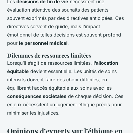
Les
décisions de fin de vie
nécessitent une
évaluation attentive des souhaits des patients,
souvent exprimés par des directives anticipées. Ces
directives servent de guide, mais l’impact
émotionnel de telles décisions est souvent profond
pour
le personnel médical
.
Dilemmes de ressources limitées
Lorsqu’il s’agit de ressources limitées,
l’allocation
équitable
devient essentielle. Les unités de soins
intensifs doivent faire des choix difficiles, en
équilibrant l’accès équitable aux soins avec les
conséquences sociétales
de chaque décision. Ces
enjeux nécessitent un jugement éthique précis pour
minimiser les injustices.
Opinions d’experts sur l’éthique en