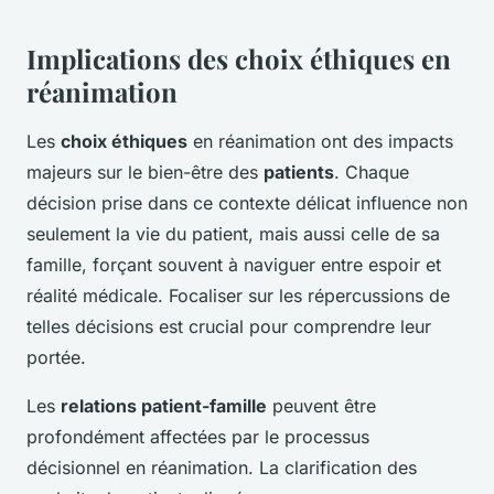
Implications des choix éthiques en
réanimation
Les
choix éthiques
en réanimation ont des impacts
majeurs sur le bien-être des
patients
. Chaque
décision prise dans ce contexte délicat influence non
seulement la vie du patient, mais aussi celle de sa
famille, forçant souvent à naviguer entre espoir et
réalité médicale. Focaliser sur les répercussions de
telles décisions est crucial pour comprendre leur
portée.
Les
relations patient-famille
peuvent être
profondément affectées par le processus
décisionnel en réanimation. La clarification des