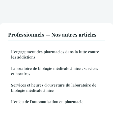
Professionnels — Nos autres articles
L'engagement des pharmacies dans la lutte contre
les addictions
Laboratoire de biologie médicale à nice : services
et horaires
Services et heures d'ouverture du laboratoire de
biologie médicale à nice
L'enjeu de l'automatisation en pharmacie