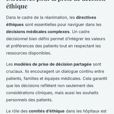
éthique
Dans le cadre de la réanimation, les
directives
éthiques
sont essentielles pour naviguer dans les
décisions médicales complexes
. Un cadre
décisionnel bien défini permet d’intégrer les valeurs
et préférences des patients tout en respectant les
ressources disponibles.
Les
modèles de prise de décision partagée
sont
cruciaux. Ils encouragent un dialogue continu entre
patients, familles et équipes médicales. Cela garantit
que les décisions reflètent non seulement des
considérations cliniques, mais aussi les souhaits
personnels des patients.
Le rôle des
comités d’éthique
dans les hôpitaux est