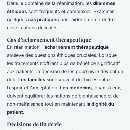
Dans le domaine de la réanimation, les
dilemmes
éthiques
sont fréquents et complexes. Examiner
quelques
cas pratiques
peut aider à comprendre
ces situations délicates.
Cas d’acharnement thérapeutique
En réanimation, l’
acharnement thérapeutique
soulève des questions éthiques cruciales. Lorsque
les traitements n’offrent plus de bénéfice significatif
aux patients, la décision de les poursuivre devient un
défi.
Les familles
sont souvent déchirées entre
l’espoir et l’acceptation.
Les médecins
, quant à eux,
doivent équilibrer les notions de bienfaisance et de
non-malfaisance tout en maintenant
la dignité du
patient
.
Décisions de fin de vie