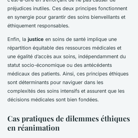
préjudices inutiles. Ces deux principes fonctionnent
en synergie pour garantir des soins bienveillants et
éthiquement responsables.
Enfin, la
justice
en soins de santé implique une
répartition équitable des ressources médicales et
une égalité d’accès aux soins, indépendamment du
statut socio-économique ou des antécédents
médicaux des patients. Ainsi, ces principes éthiques
sont déterminants pour naviguer dans les
complexités des soins intensifs et assurent que les
décisions médicales sont bien fondées.
Cas pratiques de dilemmes éthiques
en réanimation