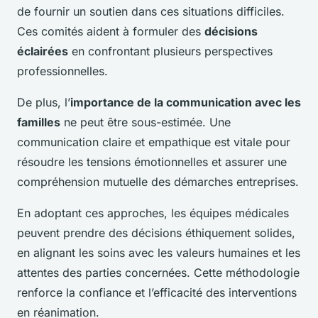
de fournir un soutien dans ces situations difficiles.
Ces comités aident à formuler des
décisions
éclairées
en confrontant plusieurs perspectives
professionnelles.
De plus, l’
importance de la communication avec les
familles
ne peut être sous-estimée. Une
communication claire et empathique est vitale pour
résoudre les tensions émotionnelles et assurer une
compréhension mutuelle des démarches entreprises.
En adoptant ces approches, les équipes médicales
peuvent prendre des décisions éthiquement solides,
en alignant les soins avec les valeurs humaines et les
attentes des parties concernées. Cette méthodologie
renforce la confiance et l’efficacité des interventions
en réanimation.