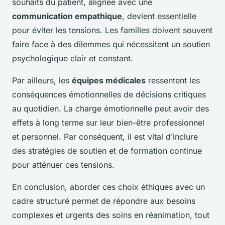
souhaits du patient, alignée avec une
communication empathique
, devient essentielle
pour éviter les tensions. Les familles doivent souvent
faire face à des dilemmes qui nécessitent un soutien
psychologique clair et constant.
Par ailleurs, les
équipes médicales
ressentent les
conséquences émotionnelles de décisions critiques
au quotidien. La charge émotionnelle peut avoir des
effets à long terme sur leur bien-être professionnel
et personnel. Par conséquent, il est vital d’inclure
des stratégies de soutien et de formation continue
pour atténuer ces tensions.
En conclusion, aborder ces choix éthiques avec un
cadre structuré permet de répondre aux besoins
complexes et urgents des soins en réanimation, tout