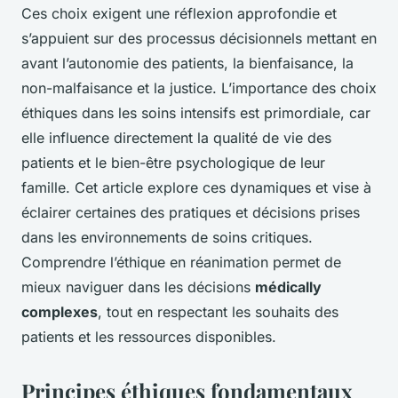
Ces choix exigent une réflexion approfondie et
s’appuient sur des processus décisionnels mettant en
avant l’autonomie des patients, la bienfaisance, la
non-malfaisance et la justice. L’importance des choix
éthiques dans les soins intensifs est primordiale, car
elle influence directement la qualité de vie des
patients et le bien-être psychologique de leur
famille. Cet article explore ces dynamiques et vise à
éclairer certaines des pratiques et décisions prises
dans les environnements de soins critiques.
Comprendre l’éthique en réanimation permet de
mieux naviguer dans les décisions
médically
complexes
, tout en respectant les souhaits des
patients et les ressources disponibles.
Principes éthiques fondamentaux