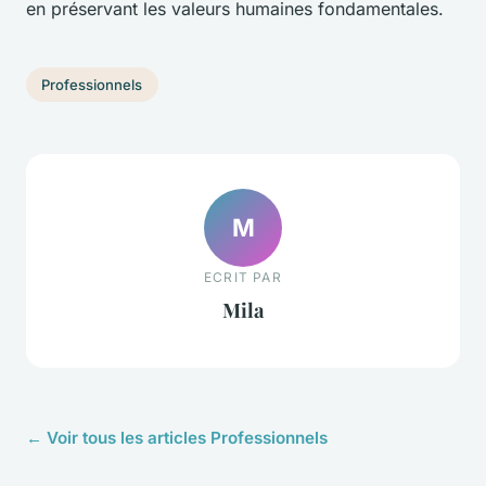
en préservant les valeurs humaines fondamentales.
Professionnels
M
ECRIT PAR
Mila
← Voir tous les articles Professionnels