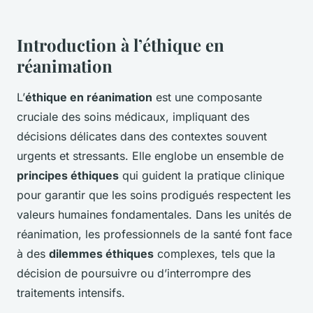
Introduction à l’éthique en
réanimation
L’
éthique en réanimation
est une composante
cruciale des soins médicaux, impliquant des
décisions délicates dans des contextes souvent
urgents et stressants. Elle englobe un ensemble de
principes éthiques
qui guident la pratique clinique
pour garantir que les soins prodigués respectent les
valeurs humaines fondamentales. Dans les unités de
réanimation, les professionnels de la santé font face
à des
dilemmes éthiques
complexes, tels que la
décision de poursuivre ou d’interrompre des
traitements intensifs.