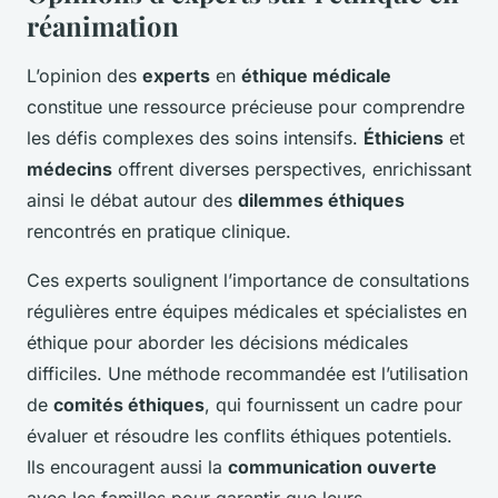
réanimation
L’opinion des
experts
en
éthique médicale
constitue une ressource précieuse pour comprendre
les défis complexes des soins intensifs.
Éthiciens
et
médecins
offrent diverses perspectives, enrichissant
ainsi le débat autour des
dilemmes éthiques
rencontrés en pratique clinique.
Ces experts soulignent l’importance de consultations
régulières entre équipes médicales et spécialistes en
éthique pour aborder les
décisions médicales
difficiles
. Une méthode recommandée est l’utilisation
de
comités éthiques
, qui fournissent un cadre pour
évaluer et résoudre les conflits éthiques potentiels.
Ils encouragent aussi la
communication ouverte