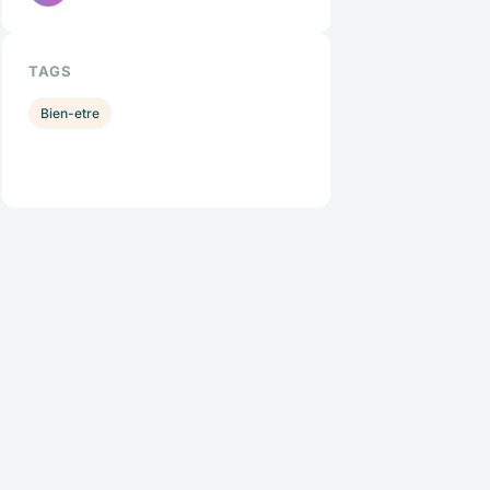
TAGS
Bien-etre