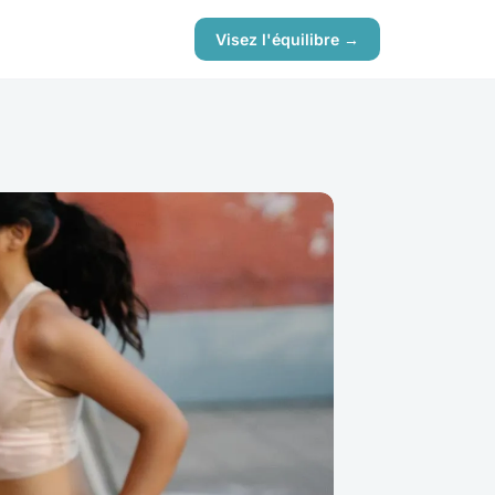
Visez l'équilibre →