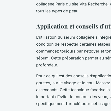
collagene Paris du site Vita Recherche, 
tous les types de peau.
Application et conseils d’u
L’utilisation du sérum collagène s’intèg
condition de respecter certaines étapes
commencez toujours par nettoyer et toni
sébum. Cette préparation permet au sér
profondeur.
Pour ce qui est des conseils d’applicati
gouttes, sur le visage et le cou. Mass
ascendants. Cette technique favorise la c
important d’éviter le contour des yeux, z
spécifiquement formulé pour cet usage.