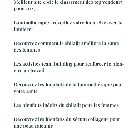
Meilleur site cbd : le classement des top vendeurs
pour 2025
Luminothérapie : réveillez votre bien-être avec la
lumière !
Découvrez comment le shilajit améliore la santé
des femmes
Les activités team building pour renforcer le bien-
être au travail
Découvrez les bienfaits de la luminothérapie pour
votre santé
Les bienfaits inédits du shilajit pour les femmes
Découvrez les bienfaits du sérum collagène pour
une peau rajeunie