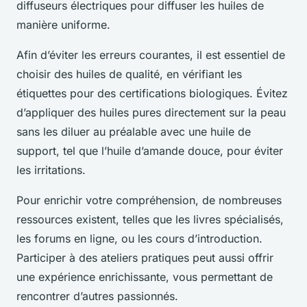
diffuseurs électriques pour diffuser les huiles de
manière uniforme.
Afin d’éviter les erreurs courantes, il est essentiel de
choisir des huiles de qualité, en vérifiant les
étiquettes pour des certifications biologiques. Évitez
d’appliquer des huiles pures directement sur la peau
sans les diluer au préalable avec une huile de
support, tel que l’huile d’amande douce, pour éviter
les irritations.
Pour enrichir votre compréhension, de nombreuses
ressources existent, telles que les livres spécialisés,
les forums en ligne, ou les cours d’introduction.
Participer à des ateliers pratiques peut aussi offrir
une expérience enrichissante, vous permettant de
rencontrer d’autres passionnés.