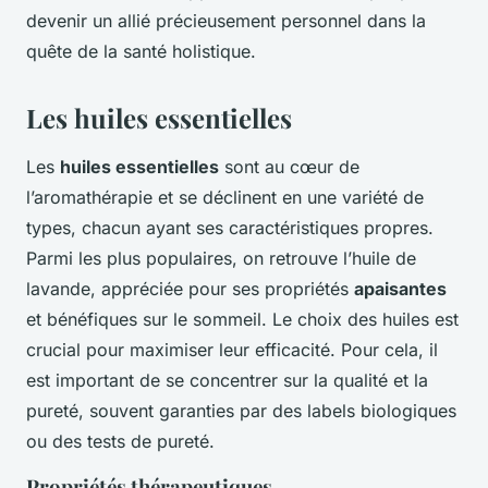
devenir un allié précieusement personnel dans la
quête de la santé holistique.
Les huiles essentielles
Les
huiles essentielles
sont au cœur de
l’aromathérapie et se déclinent en une variété de
types, chacun ayant ses caractéristiques propres.
Parmi les plus populaires, on retrouve l’huile de
lavande, appréciée pour ses propriétés
apaisantes
et bénéfiques sur le sommeil. Le choix des huiles est
crucial pour maximiser leur efficacité. Pour cela, il
est important de se concentrer sur la qualité et la
pureté, souvent garanties par des labels biologiques
ou des tests de pureté.
Propriétés thérapeutiques