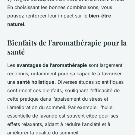
En choisissant les bonnes combinaisons, vous
pouvez renforcer leur impact sur le
bien-être
naturel
.
Bienfaits de l’aromathérapie pour la
santé
Les
avantages de l’aromathérapie
sont largement
reconnus, notamment pour sa capacité à favoriser
une
santé holistique
. Diverses études scientifiques
confirment ces bienfaits, soulignant l’efficacité de
cette pratique dans l’apaisement du stress et
l’amélioration du sommeil. Par exemple, l’huile
essentielle de lavande est souvent citée pour ses
effets relaxants, aidant à réduire l’anxiété et à
améliorer la qualité du sommeil.