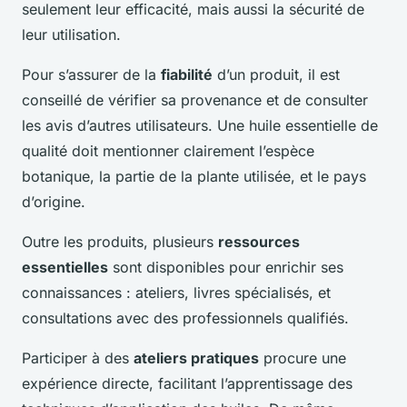
seulement leur efficacité, mais aussi la sécurité de
leur utilisation.
Pour s’assurer de la
fiabilité
d’un produit, il est
conseillé de vérifier sa provenance et de consulter
les avis d’autres utilisateurs. Une huile essentielle de
qualité doit mentionner clairement l’espèce
botanique, la partie de la plante utilisée, et le pays
d’origine.
Outre les produits, plusieurs
ressources
essentielles
sont disponibles pour enrichir ses
connaissances : ateliers, livres spécialisés, et
consultations avec des professionnels qualifiés.
Participer à des
ateliers pratiques
procure une
expérience directe, facilitant l’apprentissage des