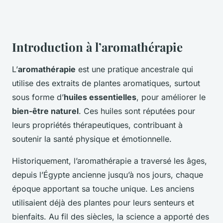
Introduction à l’aromathérapie
L’
aromathérapie
est une pratique ancestrale qui
utilise des extraits de plantes aromatiques, surtout
sous forme d’
huiles essentielles
, pour améliorer le
bien-être naturel
. Ces huiles sont réputées pour
leurs propriétés thérapeutiques, contribuant à
soutenir la santé physique et émotionnelle.
Historiquement, l’aromathérapie a traversé les âges,
depuis l’Égypte ancienne jusqu’à nos jours, chaque
époque apportant sa touche unique. Les anciens
utilisaient déjà des plantes pour leurs senteurs et
bienfaits. Au fil des siècles, la science a apporté des