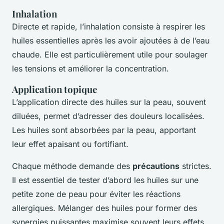
Inhalation
Directe et rapide, l’inhalation consiste à respirer les
huiles essentielles après les avoir ajoutées à de l’eau
chaude. Elle est particulièrement utile pour soulager
les tensions et améliorer la concentration.
Application topique
L’application directe des huiles sur la peau, souvent
diluées, permet d’adresser des douleurs localisées.
Les huiles sont absorbées par la peau, apportant
leur effet apaisant ou fortifiant.
Chaque méthode demande des
précautions
strictes.
Il est essentiel de tester d’abord les huiles sur une
petite zone de peau pour éviter les réactions
allergiques. Mélanger des huiles pour former des
synergies puissantes maximise souvent leurs effets.