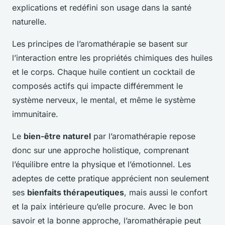
explications et redéfini son usage dans la santé
naturelle.
Les principes de l’aromathérapie se basent sur
l’interaction entre les propriétés chimiques des huiles
et le corps. Chaque huile contient un cocktail de
composés actifs qui impacte différemment le
système nerveux, le mental, et même le système
immunitaire.
Le
bien-être naturel
par l’aromathérapie repose
donc sur une approche holistique, comprenant
l’équilibre entre la physique et l’émotionnel. Les
adeptes de cette pratique apprécient non seulement
ses
bienfaits thérapeutiques
, mais aussi le confort
et la paix intérieure qu’elle procure. Avec le bon
savoir et la bonne approche, l’aromathérapie peut