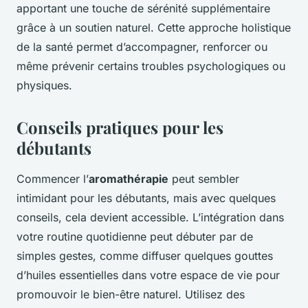
apportant une touche de sérénité supplémentaire
grâce à un soutien naturel. Cette approche holistique
de la santé permet d’accompagner, renforcer ou
même prévenir certains troubles psychologiques ou
physiques.
Conseils pratiques pour les
débutants
Commencer l’
aromathérapie
peut sembler
intimidant pour les débutants, mais avec quelques
conseils, cela devient accessible. L’intégration dans
votre routine quotidienne peut débuter par de
simples gestes, comme diffuser quelques gouttes
d’huiles essentielles dans votre espace de vie pour
promouvoir le bien-être naturel. Utilisez des