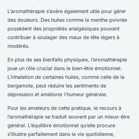
L’aromathérapie s’avère également utile pour gérer
des douleurs. Des huiles comme la menthe poivrée
possèdent des propriétés analgésiques pouvant
contribuer à soulager des maux de tête légers à
modérés.
En plus de ses bienfaits physiques, l’aromathérapie
joue un rôle crucial dans le bien-être émotionnel.
L’inhalation de certaines huiles, comme celle de la
bergamote, peut réduire les sentiments de
dépression et améliorer l’humeur générale.
Pour les amateurs de cette pratique, le recours à
l’aromathérapie se traduit souvent par un mieux-être
général. L’équilibre émotionnel qu’elle procure
s’illustre parfaitement dans la vie quotidienne,