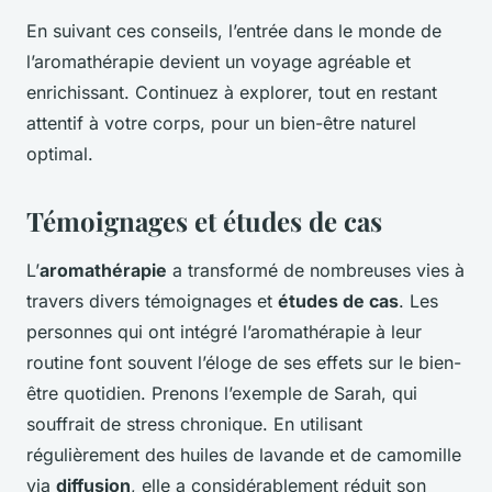
En suivant ces conseils, l’entrée dans le monde de
l’aromathérapie devient un voyage agréable et
enrichissant. Continuez à explorer, tout en restant
attentif à votre corps, pour un bien-être naturel
optimal.
Témoignages et études de cas
L’
aromathérapie
a transformé de nombreuses vies à
travers divers témoignages et
études de cas
. Les
personnes qui ont intégré l’aromathérapie à leur
routine font souvent l’éloge de ses effets sur le bien-
être quotidien. Prenons l’exemple de Sarah, qui
souffrait de stress chronique. En utilisant
régulièrement des huiles de lavande et de camomille
via
diffusion
, elle a considérablement réduit son