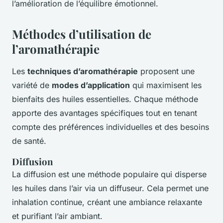
l’amélioration de l’équilibre émotionnel.
Méthodes d’utilisation de
l’aromathérapie
Les
techniques d’aromathérapie
proposent une
variété de
modes d’application
qui maximisent les
bienfaits des huiles essentielles. Chaque méthode
apporte des avantages spécifiques tout en tenant
compte des préférences individuelles et des besoins
de santé.
Diffusion
La diffusion est une méthode populaire qui disperse
les huiles dans l’air via un diffuseur. Cela permet une
inhalation continue, créant une ambiance relaxante
et purifiant l’air ambiant.