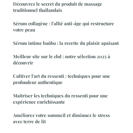
Découvrez le secret du produit de massage
traditionnel thaïlandais
Sérum collagène : l'allié anti-âge qui restructure
votre peau
Sérum intime baûbo : la recette du plaisir apaisant
Meilleur site sur le cbd : notre sélection 2025 à
découvrir
Cultiver l'art du ressenti : techniques pour une
profondeur authentique
Maîtriser les techniques du ressenti pour une
expérience enrichissante
Améliorez votre sommeil et diminuez le stress
avec terre de lit