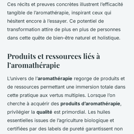
Ces récits et preuves concrètes illustrent l’efficacité
tangible de l’aromathérapie, inspirant ceux qui
hésitent encore à l’essayer. Ce potentiel de
transformation attire de plus en plus de personnes
dans cette quête de bien-être naturel et holistique.
Produits et ressources liés à
l’aromathérapie
L’univers de l’
aromathérapie
regorge de produits et
de ressources permettant une immersion totale dans
cette pratique aux vertus multiples. Lorsque l’on
cherche à acquérir des
produits d’aromathérapie
,
privilégier la
qualité
est primordial. Les huiles
essentielles issues de l’agriculture biologique et
certifiées par des labels de pureté garantissent non