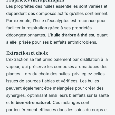
Les propriétés des huiles essentielles sont variées et
dépendent des composés actifs qu’elles contiennent.
Par exemple, l’huile d’eucalyptus est reconnue pour
faciliter la respiration grâce à ses propriétés
décongestionnantes.
L’huile d’arbre à thé
est, quant
à elle, prisée pour ses bienfaits antimicrobiens.
Extraction et choix
L’extraction se fait principalement par distillation à la
vapeur, qui préserve les composés aromatiques des
plantes. Lors du choix des huiles, privilégiez celles
issues de sources fiables et vérifiées. Les huiles
peuvent également être mélangées pour créer des
synergies, optimisant ainsi leurs bienfaits sur la santé
et le
bien-être naturel
. Ces mélanges sont
particulièrement efficaces dans les soins du corps et