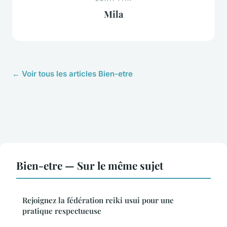
Mila
← Voir tous les articles Bien-etre
Bien-etre — Sur le même sujet
Rejoignez la fédération reiki usui pour une
pratique respectueuse