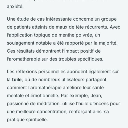
anxiété.
Une étude de cas intéressante concerne un groupe
de patients atteints de maux de tête récurrents. Avec
l’application topique de menthe poivrée, un
soulagement notable a été rapporté par la majorité.
Ces résultats démontrent l’impact positif de
l’aromathérapie sur des troubles spécifiques.
Les réflexions personnelles abondent également sur
la
toile
, où de nombreux utilisateurs partagent
comment l’aromathérapie améliore leur santé
mentale et émotionnelle. Par exemple, Jean,
passionné de méditation, utilise l’huile d’encens pour
une meilleure concentration, renforçant ainsi sa
pratique spirituelle.