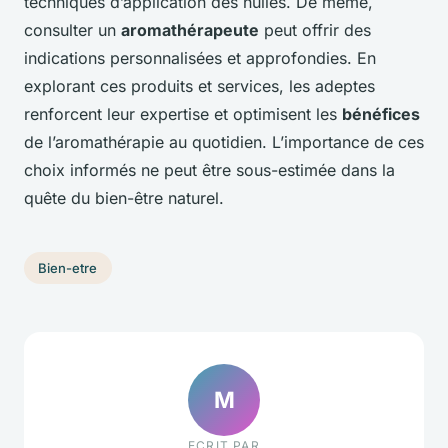
techniques d’application des huiles. De même,
consulter un
aromathérapeute
peut offrir des
indications personnalisées et approfondies. En
explorant ces produits et services, les adeptes
renforcent leur expertise et optimisent les
bénéfices
de l’aromathérapie au quotidien. L’importance de ces
choix informés ne peut être sous-estimée dans la
quête du bien-être naturel.
Bien-etre
M
ECRIT PAR