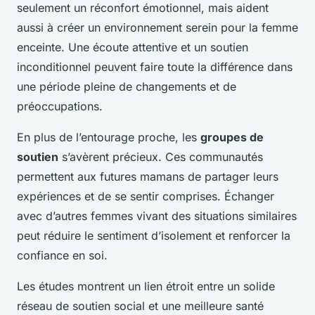
seulement un réconfort émotionnel, mais aident
aussi à créer un environnement serein pour la femme
enceinte. Une écoute attentive et un soutien
inconditionnel peuvent faire toute la différence dans
une période pleine de changements et de
préoccupations.
En plus de l’entourage proche, les
groupes de
soutien
s’avèrent précieux. Ces communautés
permettent aux futures mamans de partager leurs
expériences et de se sentir comprises. Échanger
avec d’autres femmes vivant des situations similaires
peut réduire le sentiment d’isolement et renforcer la
confiance en soi.
Les études montrent un lien étroit entre un solide
réseau de soutien social et une meilleure santé