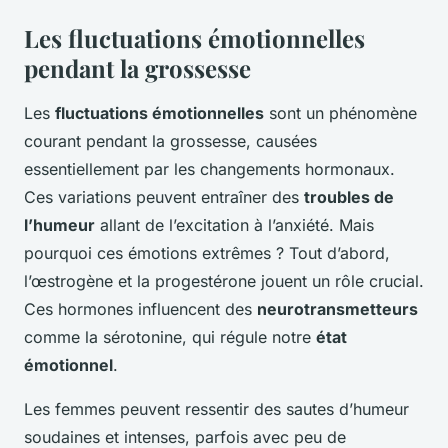
Les fluctuations émotionnelles
pendant la grossesse
Les
fluctuations émotionnelles
sont un phénomène
courant pendant la grossesse, causées
essentiellement par les changements hormonaux.
Ces variations peuvent entraîner des
troubles de
l’humeur
allant de l’excitation à l’anxiété. Mais
pourquoi ces émotions extrêmes ? Tout d’abord,
l’œstrogène et la progestérone jouent un rôle crucial.
Ces hormones influencent des
neurotransmetteurs
comme la sérotonine, qui régule notre
état
émotionnel
.
Les femmes peuvent ressentir des sautes d’humeur
soudaines et intenses, parfois avec peu de