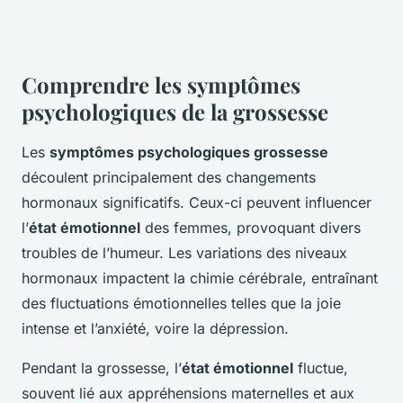
Comprendre les symptômes
psychologiques de la grossesse
Les
symptômes psychologiques grossesse
découlent principalement des changements
hormonaux significatifs. Ceux-ci peuvent influencer
l’
état émotionnel
des femmes, provoquant divers
troubles de l’humeur. Les variations des niveaux
hormonaux impactent la chimie cérébrale, entraînant
des fluctuations émotionnelles telles que la joie
intense et l’anxiété, voire la dépression.
Pendant la grossesse, l’
état émotionnel
fluctue,
souvent lié aux appréhensions maternelles et aux