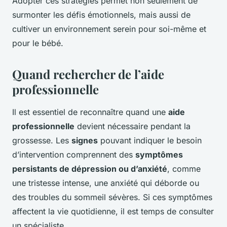
Adopter ces stratégies permet non seulement de
surmonter les défis émotionnels, mais aussi de
cultiver un environnement serein pour soi-même et
pour le bébé.
Quand rechercher de l’aide
professionnelle
Il est essentiel de reconnaître quand une
aide
professionnelle
devient nécessaire pendant la
grossesse. Les
signes
pouvant indiquer le besoin
d’intervention comprennent des
symptômes
persistants de dépression ou d’anxiété
, comme
une tristesse intense, une anxiété qui déborde ou
des troubles du sommeil sévères. Si ces symptômes
affectent la vie quotidienne, il est temps de consulter
un spécialiste.