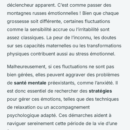
déclencheur apparent. C’est comme passer des
montagnes russes émotionnelles ! Bien que chaque
grossesse soit différente, certaines fluctuations
comme la sensibilité accrue ou l’irritabilité sont
assez classiques. La peur de l’inconnu, les doutes
sur ses capacités maternelles ou les transformations
physiques contribuent aussi au stress émotionnel.
Malheureusement, si ces fluctuations ne sont pas
bien gérées, elles peuvent aggraver des problèmes
de
santé mentale
préexistants, comme l’anxiété. Il
est donc essentiel de rechercher des
stratégies
pour gérer ces émotions, telles que des techniques
de relaxation ou un accompagnement
psychologique adapté. Ces démarches aident à
naviguer sereinement cette période de la vie d’une