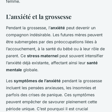
femme.
L’anxiété et la grossesse
Pendant la grossesse, l’
anxiété
peut devenir un
compagnon indésirable. Les futures mères peuvent
être submergées par des préoccupations liées à
l’accouchement, à la santé du bébé ou à leur rôle de
parent. Ce
stress maternel
peut souvent intensifier
l’anxiété déjà existante, affectant ainsi leur
santé
mentale
globale.
Les
symptômes de l’anxiété
pendant la grossesse
incluent les pensées anxieuses, les insomnies et
parfois des crises de panique. Ces symptômes
peuvent empêcher de savourer pleinement cette
période unique. C’est pourquoi il est crucial