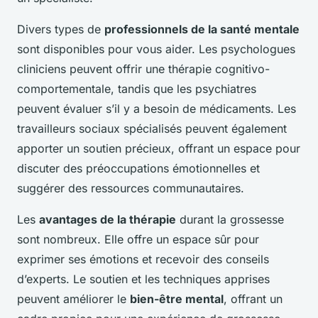
Divers types de
professionnels de la santé mentale
sont disponibles pour vous aider. Les psychologues
cliniciens peuvent offrir une thérapie cognitivo-
comportementale, tandis que les psychiatres
peuvent évaluer s’il y a besoin de médicaments. Les
travailleurs sociaux spécialisés peuvent également
apporter un soutien précieux, offrant un espace pour
discuter des préoccupations émotionnelles et
suggérer des ressources communautaires.
Les
avantages de la thérapie
durant la grossesse
sont nombreux. Elle offre un espace sûr pour
exprimer ses émotions et recevoir des conseils
d’experts. Le soutien et les techniques apprises
peuvent améliorer le
bien-être mental
, offrant un