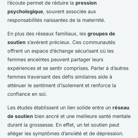
l’écoute permet de réduire la
pression
psychologique
, souvent associée aux
responsabilités naissantes de la maternité.
En plus des réseaux familiaux, les
groupes de
soutien
s’avèrent précieux. Ces communautés
offrent un espace d’échange sécurisant où les
femmes enceintes peuvent partager leurs
expériences et se sentir comprises. Parler à d’autres
femmes traversant des défis similaires aide à
atténuer le sentiment d’isolement et renforce la
confiance en soi.
Les études établissent un lien solide entre un
réseau
de soutien
bien ancré et une meilleure santé mentale
durant la grossesse. En effet, un tel soutien peut
alléger les symptômes d’anxiété et de dépression.