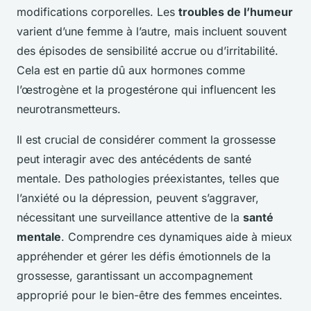
modifications corporelles. Les
troubles de l’humeur
varient d’une femme à l’autre, mais incluent souvent
des épisodes de sensibilité accrue ou d’irritabilité.
Cela est en partie dû aux hormones comme
l’œstrogène et la progestérone qui influencent les
neurotransmetteurs.
Il est crucial de considérer comment la grossesse
peut interagir avec des antécédents de santé
mentale. Des pathologies préexistantes, telles que
l’anxiété ou la dépression, peuvent s’aggraver,
nécessitant une surveillance attentive de la
santé
mentale
. Comprendre ces dynamiques aide à mieux
appréhender et gérer les défis émotionnels de la
grossesse, garantissant un accompagnement
approprié pour le bien-être des femmes enceintes.