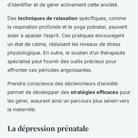
d’identifier et de gérer activement cette anxiété.
Des
techniques de relaxation
spécifiques, comme
la respiration profonde et le yoga prénatal, peuvent
aider à apaiser l’esprit. Ces pratiques encouragent
un état de calme, réduisant les niveaux de stress
physiologique. En outre, le soutien d’un thérapeute
spécialisé peut fournir des outils précieux pour
affronter ces périodes angoissantes.
Prendre conscience des déclencheurs d’anxiété
permet de développer des
stratégies efficaces
pour
les gérer, assurant ainsi un parcours plus serein vers
la maternité.
La dépression prénatale