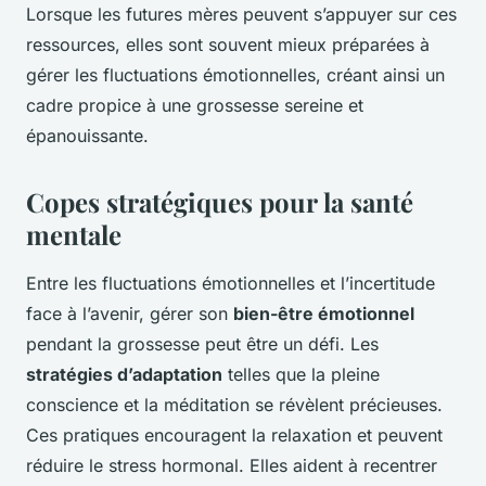
Lorsque les futures mères peuvent s’appuyer sur ces
ressources, elles sont souvent mieux préparées à
gérer les fluctuations émotionnelles, créant ainsi un
cadre propice à une grossesse sereine et
épanouissante.
Copes stratégiques pour la santé
mentale
Entre les fluctuations émotionnelles et l’incertitude
face à l’avenir, gérer son
bien-être émotionnel
pendant la grossesse peut être un défi. Les
stratégies d’adaptation
telles que la pleine
conscience et la méditation se révèlent précieuses.
Ces pratiques encouragent la relaxation et peuvent
réduire le stress hormonal. Elles aident à recentrer