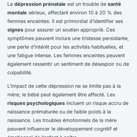
La
dépression prénatale
est un trouble de
santé
mentale
sérieux, affectant environ 10 à 20 % des
femmes enceintes. Il est primordial d’identifier ses
signes
pour assurer un soutien approprié. Ces
symptômes peuvent inclure une tristesse persistante,
une perte d’intérêt pour les activités habituelles, et
une fatigue intense. Les femmes enceintes peuvent
également ressentir un sentiment de désespoir ou de
culpabilité.
L’impact de cette dépression ne se limite pas à la
mère; le bébé peut également être affecté. Les
risques psychologiques
incluent un risque accru de
naissance prématurée ou de faible poids à la
naissance. Les troubles émotionnels de la mère
peuvent influencer le développement cognitif et