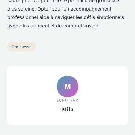
cadre propice pour une expérience de grossesse
plus sereine. Opter pour un accompagnement
professionnel aide à naviguer les défis émotionnels
avec plus de recul et de compréhension.
Grossesse
M
ECRIT PAR
Mila