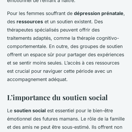
émotionnel de l’enfant à naître.
Pour les femmes souffrant de
dépression prénatale
,
des
ressources
et un soutien existent. Des
thérapeutes spécialisés peuvent offrir des
traitements adaptés, comme la thérapie cognitivo-
comportementale. En outre, des groupes de soutien
offrent un espace sûr pour partager des expériences
et se sentir moins seules. L’accès à ces ressources
est crucial pour naviguer cette période avec un
accompagnement adéquat.
L’importance du soutien social
Le
soutien social
est essentiel pour le bien-être
émotionnel des futures mamans. Le rôle de la famille
et des amis ne peut être sous-estimé. Ils offrent non