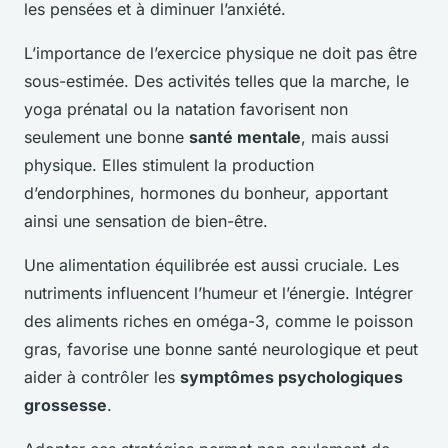
les pensées et à diminuer l’anxiété.
L’importance de l’exercice physique ne doit pas être
sous-estimée. Des activités telles que la marche, le
yoga prénatal ou la natation favorisent non
seulement une bonne
santé mentale
, mais aussi
physique. Elles stimulent la production
d’endorphines, hormones du bonheur, apportant
ainsi une sensation de bien-être.
Une alimentation équilibrée est aussi cruciale. Les
nutriments influencent l’humeur et l’énergie. Intégrer
des aliments riches en oméga-3, comme le poisson
gras, favorise une bonne santé neurologique et peut
aider à contrôler les
symptômes psychologiques
grossesse
.