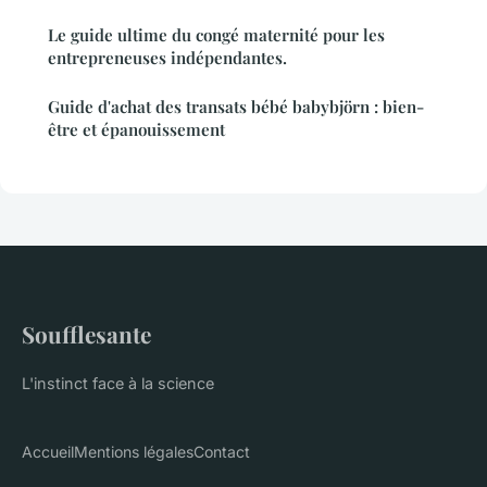
Le guide ultime du congé maternité pour les
entrepreneuses indépendantes.
Guide d'achat des transats bébé babybjörn : bien-
être et épanouissement
Soufflesante
L'instinct face à la science
Accueil
Mentions légales
Contact