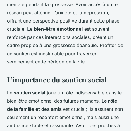
mentale pendant la grossesse. Avoir accès à un tel
réseau peut atténuer l’anxiété et la dépression,
offrant une perspective positive durant cette phase
cruciale. Le
bien-être émotionnel
est souvent
renforcé par ces interactions sociales, créant un
cadre propice à une grossesse épanouie. Profiter de
ce soutien est inestimable pour traverser
sereinement cette période de la vie.
L’importance du soutien social
Le
soutien social
joue un rôle indispensable dans le
bien-être émotionnel des futures mamans.
Le rôle
de la famille et des amis
est crucial; ils assurent non
seulement un réconfort émotionnel, mais aussi une
ambiance stable et rassurante. Avoir des proches à