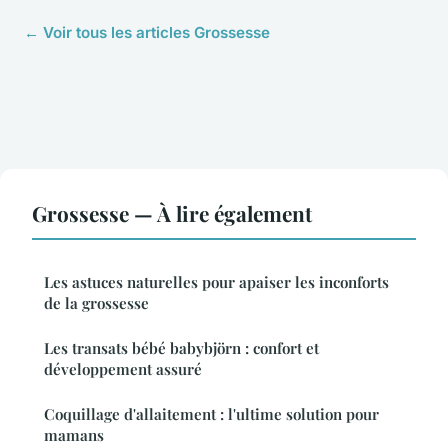
← Voir tous les articles Grossesse
Grossesse — À lire également
Les astuces naturelles pour apaiser les inconforts
de la grossesse
Les transats bébé babybjörn : confort et
développement assuré
Coquillage d'allaitement : l'ultime solution pour
mamans