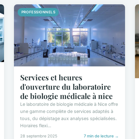
PROFESSIONNELS
Services et heures
d'ouverture du laboratoire
de biologie médicale à nice
Le laboratoire de biologie médicale à Nice offre
une gamme complète de services adaptés à
tous, du dépistage aux analyses spécialisées.
Horaires flexi...
28 septembre 2025
7 min de lecture →