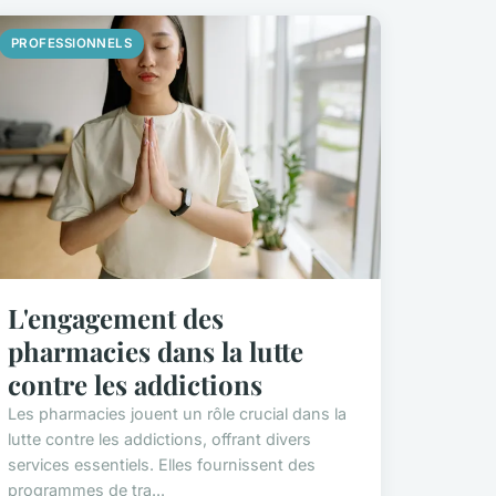
PROFESSIONNELS
L'engagement des
pharmacies dans la lutte
contre les addictions
Les pharmacies jouent un rôle crucial dans la
lutte contre les addictions, offrant divers
services essentiels. Elles fournissent des
programmes de tra...