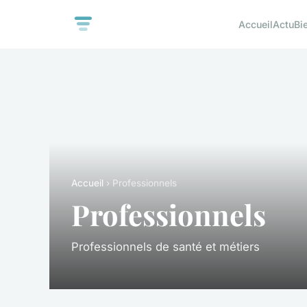
Accueil
Actu
Bi
Accueil
› Professionnels
Professionnels
Professionnels de santé et métiers