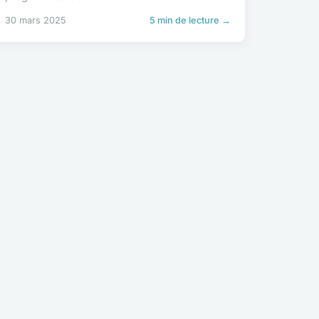
30 mars 2025
5 min de lecture →