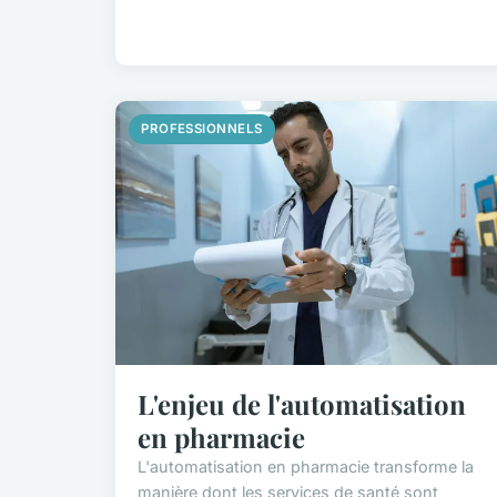
PROFESSIONNELS
L'enjeu de l'automatisation
en pharmacie
L'automatisation en pharmacie transforme la
manière dont les services de santé sont